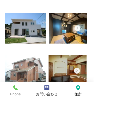
Phone
お問い合わせ
住所